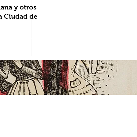
ana y otros
la Ciudad de