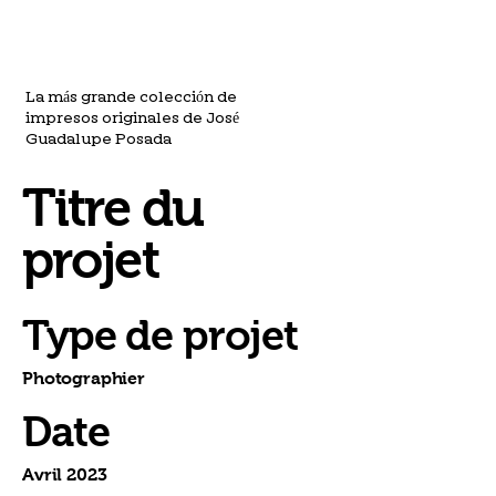
La más grande colección de
impresos originales de José
Guadalupe Posada
Titre du
projet
Type de projet
Photographier
Date
Avril 2023