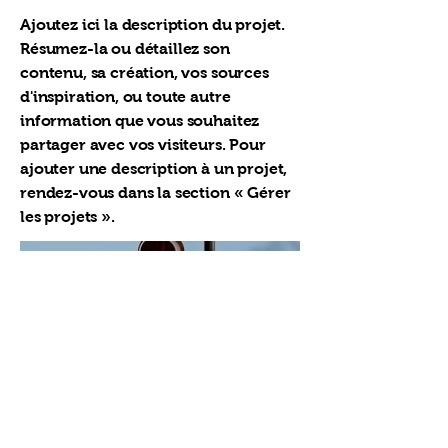
Ajoutez ici la description du projet.
Résumez-la ou détaillez son
contenu, sa création, vos sources
d'inspiration, ou toute autre
information que vous souhaitez
partager avec vos visiteurs. Pour
ajouter une description à un projet,
rendez-vous dans la section « Gérer
les projets ».