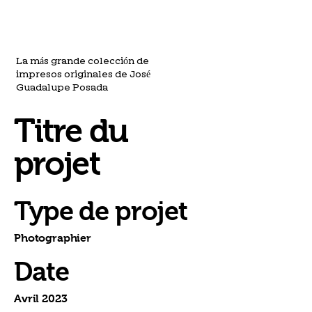
La más grande colección de
impresos originales de José
Guadalupe Posada
Titre du
projet
Type de projet
Photographier
Date
Avril 2023