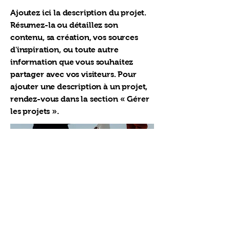
Ajoutez ici la description du projet.
Résumez-la ou détaillez son
contenu, sa création, vos sources
d'inspiration, ou toute autre
information que vous souhaitez
partager avec vos visiteurs. Pour
ajouter une description à un projet,
rendez-vous dans la section « Gérer
les projets ».