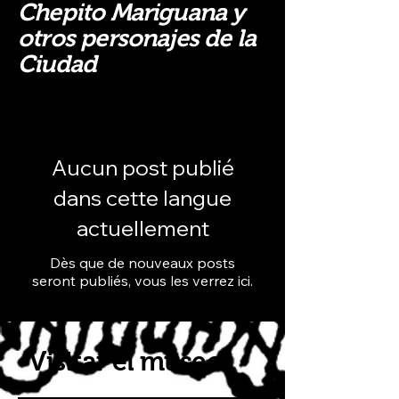
Chepito Mariguana y
otros personajes de la
Ciudad
Aucun post publié
dans cette langue
actuellement
Dès que de nouveaux posts
seront publiés, vous les verrez ici.
Visitar el museo